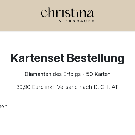
Kartenset Bestellung
​Diamanten des Erfolgs - 50 Karten​
39,90 Euro inkl. Versand nach D, CH, AT​
me
*