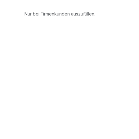
Nur bei Firmenkunden auszufüllen.