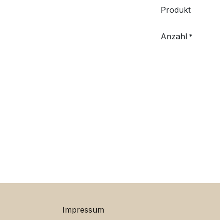
Produkt
Anzahl
*
Impressum