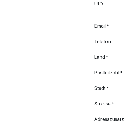
UID
Email
*
Telefon
Land
*
Postleitzahl
*
Stadt
*
Strasse
*
Adresszusatz