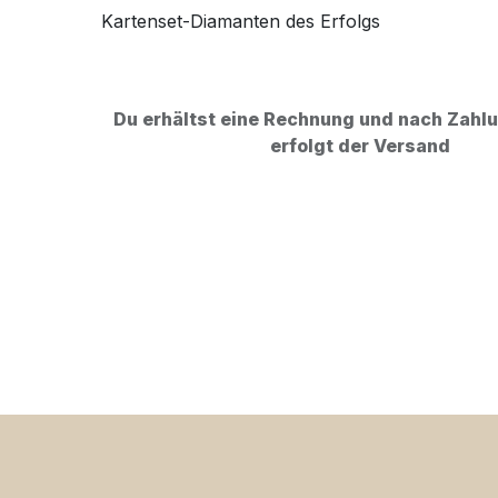
Du erhältst eine Rechnung und nach Zah
erfolgt der Versand